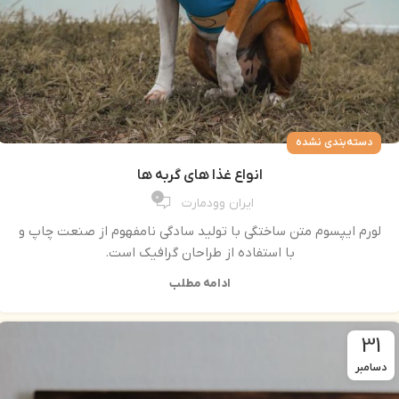
دسته‌بندی نشده
انواع غذا های گربه ها
0
ایران وودمارت
لورم ایپسوم متن ساختگی با تولید سادگی نامفهوم از صنعت چاپ و
با استفاده از طراحان گرافیک است.
ادامه مطلب
31
دسامبر