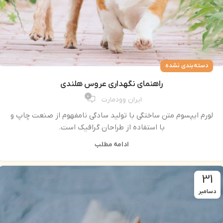
دسته‌بندی نشده
راهنمای نگهداری عروس هلندی
0
ایران وودمارت
لورم ایپسوم متن ساختگی با تولید سادگی نامفهوم از صنعت چاپ و
با استفاده از طراحان گرافیک است.
ادامه مطلب
31
دسامبر