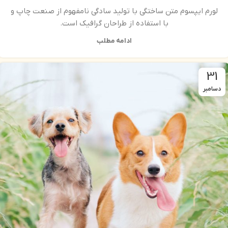
لورم ایپسوم متن ساختگی با تولید سادگی نامفهوم از صنعت چاپ و
با استفاده از طراحان گرافیک است.
ادامه مطلب
31
دسامبر