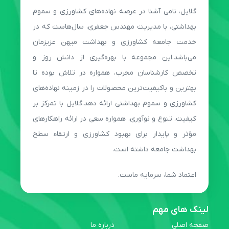
گلایل، نامی آشنا در عرصه نهاده‌های کشاورزی و سموم
بهداشتی، با مدیریت مهندس جعفری، سال‌هاست که در
خدمت جامعه کشاورزی و بهداشت میهن عزیزمان
می‌باشد.این مجموعه با بهره‌گیری از دانش روز و
تخصص کارشناسان مجرب، همواره در تلاش بوده تا
بهترین و باکیفیت‌ترین محصولات را در زمینه نهاده‌های
کشاورزی و سموم بهداشتی ارائه دهد.گلایل با تمرکز بر
کیفیت، تنوع و نوآوری، همواره سعی در ارائه راهکارهای
مؤثر و پایدار برای بهبود کشاورزی و ارتقاء سطح
بهداشت جامعه داشته است.
اعتماد شما، سرمایه ماست.
لینک های مهم
صفحه اصلی
درباره ما