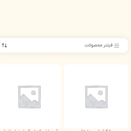
فیلتر محصولات