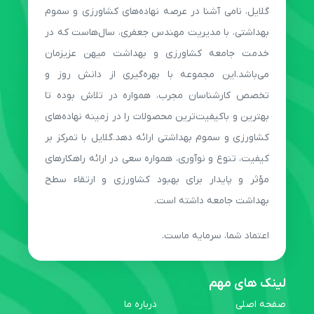
گلایل، نامی آشنا در عرصه نهاده‌های کشاورزی و سموم
بهداشتی، با مدیریت مهندس جعفری، سال‌هاست که در
خدمت جامعه کشاورزی و بهداشت میهن عزیزمان
می‌باشد.این مجموعه با بهره‌گیری از دانش روز و
تخصص کارشناسان مجرب، همواره در تلاش بوده تا
بهترین و باکیفیت‌ترین محصولات را در زمینه نهاده‌های
کشاورزی و سموم بهداشتی ارائه دهد.گلایل با تمرکز بر
کیفیت، تنوع و نوآوری، همواره سعی در ارائه راهکارهای
مؤثر و پایدار برای بهبود کشاورزی و ارتقاء سطح
بهداشت جامعه داشته است.
اعتماد شما، سرمایه ماست.
لینک های مهم
صفحه اصلی
درباره ما