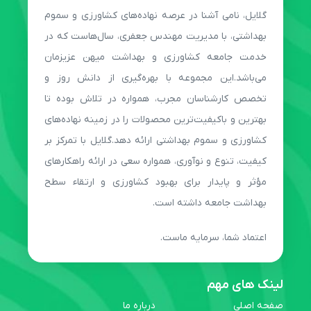
گلایل، نامی آشنا در عرصه نهاده‌های کشاورزی و سموم
بهداشتی، با مدیریت مهندس جعفری، سال‌هاست که در
خدمت جامعه کشاورزی و بهداشت میهن عزیزمان
می‌باشد.این مجموعه با بهره‌گیری از دانش روز و
تخصص کارشناسان مجرب، همواره در تلاش بوده تا
بهترین و باکیفیت‌ترین محصولات را در زمینه نهاده‌های
کشاورزی و سموم بهداشتی ارائه دهد.گلایل با تمرکز بر
کیفیت، تنوع و نوآوری، همواره سعی در ارائه راهکارهای
مؤثر و پایدار برای بهبود کشاورزی و ارتقاء سطح
بهداشت جامعه داشته است.
اعتماد شما، سرمایه ماست.
لینک های مهم
صفحه اصلی
درباره ما