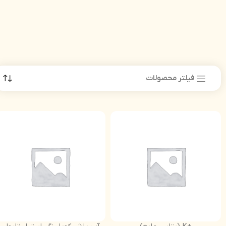
فیلتر محصولات