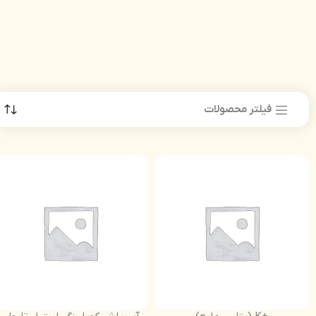
فیلتر محصولات