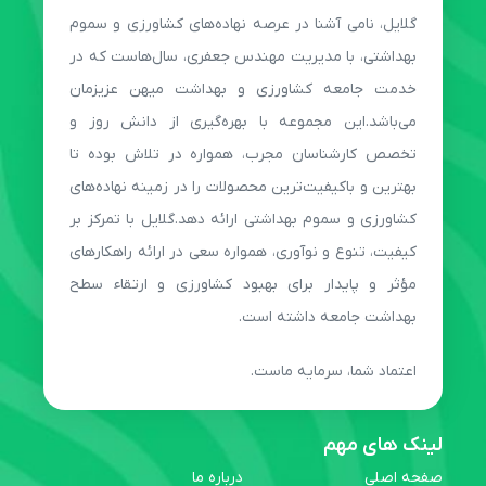
گلایل، نامی آشنا در عرصه نهاده‌های کشاورزی و سموم
بهداشتی، با مدیریت مهندس جعفری، سال‌هاست که در
خدمت جامعه کشاورزی و بهداشت میهن عزیزمان
می‌باشد.این مجموعه با بهره‌گیری از دانش روز و
تخصص کارشناسان مجرب، همواره در تلاش بوده تا
بهترین و باکیفیت‌ترین محصولات را در زمینه نهاده‌های
کشاورزی و سموم بهداشتی ارائه دهد.گلایل با تمرکز بر
کیفیت، تنوع و نوآوری، همواره سعی در ارائه راهکارهای
مؤثر و پایدار برای بهبود کشاورزی و ارتقاء سطح
بهداشت جامعه داشته است.
اعتماد شما، سرمایه ماست.
لینک های مهم
صفحه اصلی
درباره ما