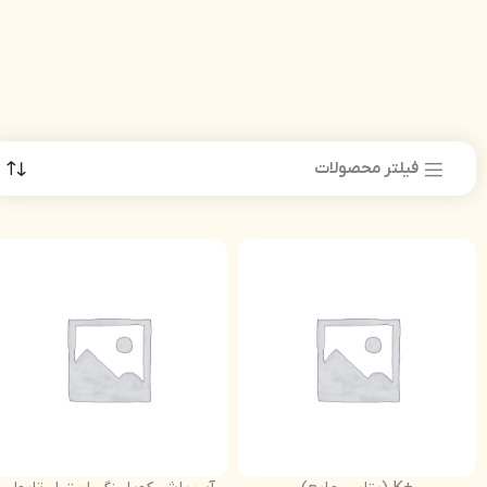
فیلتر محصولات