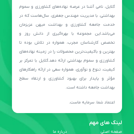
گلایل، نامی آشنا در عرصه نهاده‌های کشاورزی و سموم
بهداشتی، با مدیریت مهندس جعفری، سال‌هاست که در
خدمت جامعه کشاورزی و بهداشت میهن عزیزمان
می‌باشد.این مجموعه با بهره‌گیری از دانش روز و
تخصص کارشناسان مجرب، همواره در تلاش بوده تا
بهترین و باکیفیت‌ترین محصولات را در زمینه نهاده‌های
کشاورزی و سموم بهداشتی ارائه دهد.گلایل با تمرکز بر
کیفیت، تنوع و نوآوری، همواره سعی در ارائه راهکارهای
مؤثر و پایدار برای بهبود کشاورزی و ارتقاء سطح
بهداشت جامعه داشته است.
اعتماد شما، سرمایه ماست.
لینک های مهم
صفحه اصلی
درباره ما