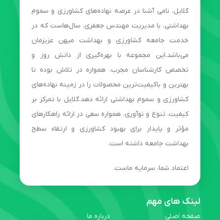
گلایل، نامی آشنا در عرصه نهاده‌های کشاورزی و سموم
بهداشتی، با مدیریت مهندس جعفری، سال‌هاست که در
خدمت جامعه کشاورزی و بهداشت میهن عزیزمان
می‌باشد.این مجموعه با بهره‌گیری از دانش روز و
تخصص کارشناسان مجرب، همواره در تلاش بوده تا
بهترین و باکیفیت‌ترین محصولات را در زمینه نهاده‌های
کشاورزی و سموم بهداشتی ارائه دهد.گلایل با تمرکز بر
کیفیت، تنوع و نوآوری، همواره سعی در ارائه راهکارهای
مؤثر و پایدار برای بهبود کشاورزی و ارتقاء سطح
بهداشت جامعه داشته است.
اعتماد شما، سرمایه ماست.
لینک های مهم
صفحه اصلی
درباره ما