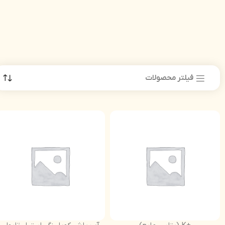
فیلتر محصولات