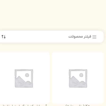
فیلتر محصولات