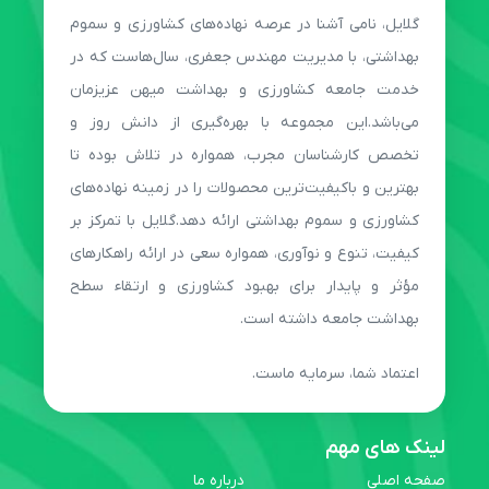
گلایل، نامی آشنا در عرصه نهاده‌های کشاورزی و سموم
بهداشتی، با مدیریت مهندس جعفری، سال‌هاست که در
خدمت جامعه کشاورزی و بهداشت میهن عزیزمان
می‌باشد.این مجموعه با بهره‌گیری از دانش روز و
تخصص کارشناسان مجرب، همواره در تلاش بوده تا
بهترین و باکیفیت‌ترین محصولات را در زمینه نهاده‌های
کشاورزی و سموم بهداشتی ارائه دهد.گلایل با تمرکز بر
کیفیت، تنوع و نوآوری، همواره سعی در ارائه راهکارهای
مؤثر و پایدار برای بهبود کشاورزی و ارتقاء سطح
بهداشت جامعه داشته است.
اعتماد شما، سرمایه ماست.
لینک های مهم
صفحه اصلی
درباره ما