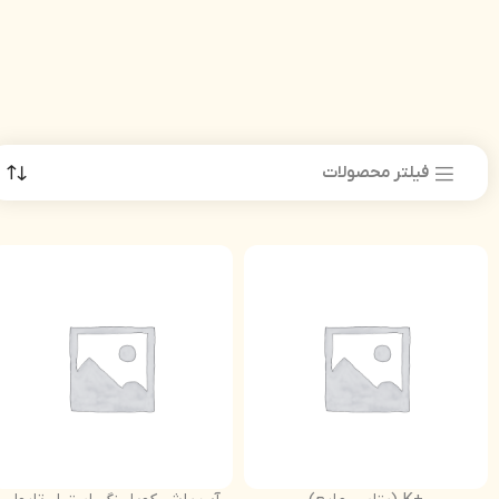
فیلتر محصولات