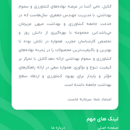
گلایل، نامی آشنا در عرصه نهاده‌های کشاورزی و سموم
بهداشتی، با مدیریت مهندس جعفری، سال‌هاست که در
خدمت جامعه کشاورزی و بهداشت میهن عزیزمان
می‌باشد.این مجموعه با بهره‌گیری از دانش روز و
تخصص کارشناسان مجرب، همواره در تلاش بوده تا
بهترین و باکیفیت‌ترین محصولات را در زمینه نهاده‌های
کشاورزی و سموم بهداشتی ارائه دهد.گلایل با تمرکز بر
کیفیت، تنوع و نوآوری، همواره سعی در ارائه راهکارهای
مؤثر و پایدار برای بهبود کشاورزی و ارتقاء سطح
بهداشت جامعه داشته است.
اعتماد شما، سرمایه ماست.
لینک های مهم
صفحه اصلی
درباره ما