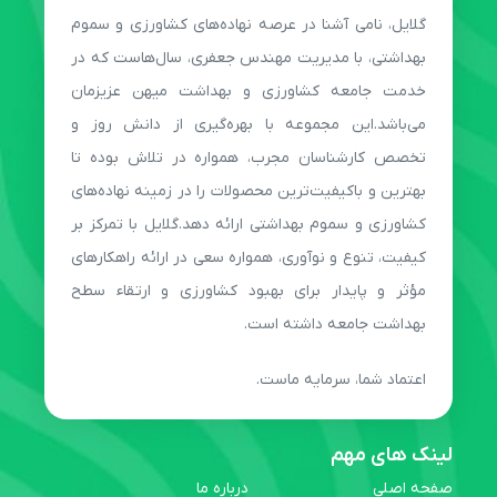
گلایل، نامی آشنا در عرصه نهاده‌های کشاورزی و سموم
بهداشتی، با مدیریت مهندس جعفری، سال‌هاست که در
خدمت جامعه کشاورزی و بهداشت میهن عزیزمان
می‌باشد.این مجموعه با بهره‌گیری از دانش روز و
تخصص کارشناسان مجرب، همواره در تلاش بوده تا
بهترین و باکیفیت‌ترین محصولات را در زمینه نهاده‌های
کشاورزی و سموم بهداشتی ارائه دهد.گلایل با تمرکز بر
کیفیت، تنوع و نوآوری، همواره سعی در ارائه راهکارهای
مؤثر و پایدار برای بهبود کشاورزی و ارتقاء سطح
بهداشت جامعه داشته است.
اعتماد شما، سرمایه ماست.
لینک های مهم
صفحه اصلی
درباره ما