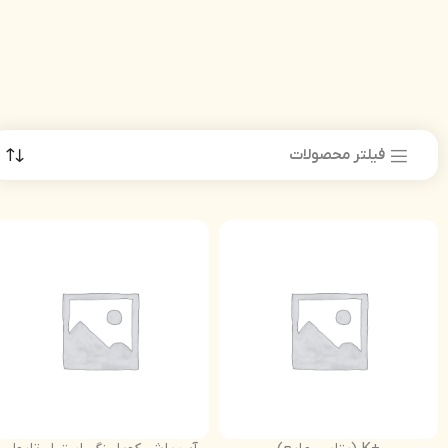
فیلتر محصولات