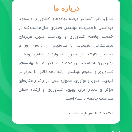
درباره ما
گلایل، نامی آشنا در عرصه نهاده‌های کشاورزی و سموم
بهداشتی، با مدیریت مهندس جعفری، سال‌هاست که در
خدمت جامعه کشاورزی و بهداشت میهن عزیزمان
می‌باشد.این مجموعه با بهره‌گیری از دانش روز و
تخصص کارشناسان مجرب، همواره در تلاش بوده تا
بهترین و باکیفیت‌ترین محصولات را در زمینه نهاده‌های
کشاورزی و سموم بهداشتی ارائه دهد.گلایل با تمرکز بر
کیفیت، تنوع و نوآوری، همواره سعی در ارائه راهکارهای
مؤثر و پایدار برای بهبود کشاورزی و ارتقاء سطح
بهداشت جامعه داشته است.
اعتماد شما، سرمایه ماست.