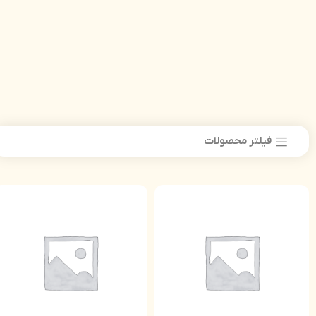
فیلتر محصولات