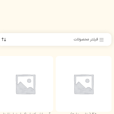
فیلتر محصولات