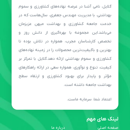
گلایل، نامی آشنا در عرصه نهاده‌های کشاورزی و سموم
بهداشتی، با مدیریت مهندس جعفری، سال‌هاست که در
خدمت جامعه کشاورزی و بهداشت میهن عزیزمان
می‌باشد.این مجموعه با بهره‌گیری از دانش روز و
تخصص کارشناسان مجرب، همواره در تلاش بوده تا
بهترین و باکیفیت‌ترین محصولات را در زمینه نهاده‌های
کشاورزی و سموم بهداشتی ارائه دهد.گلایل با تمرکز بر
کیفیت، تنوع و نوآوری، همواره سعی در ارائه راهکارهای
مؤثر و پایدار برای بهبود کشاورزی و ارتقاء سطح
بهداشت جامعه داشته است.
اعتماد شما، سرمایه ماست.
لینک های مهم
صفحه اصلی
درباره ما