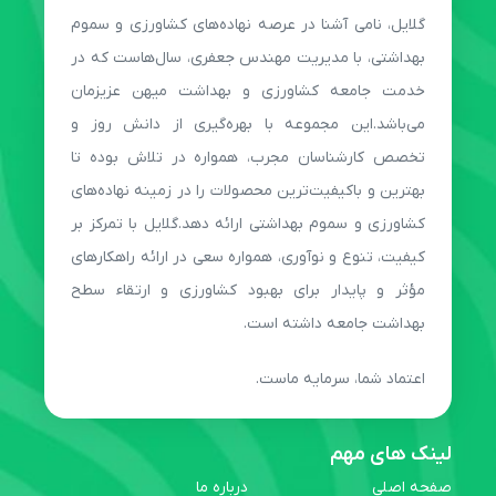
گلایل، نامی آشنا در عرصه نهاده‌های کشاورزی و سموم
بهداشتی، با مدیریت مهندس جعفری، سال‌هاست که در
خدمت جامعه کشاورزی و بهداشت میهن عزیزمان
می‌باشد.این مجموعه با بهره‌گیری از دانش روز و
تخصص کارشناسان مجرب، همواره در تلاش بوده تا
بهترین و باکیفیت‌ترین محصولات را در زمینه نهاده‌های
کشاورزی و سموم بهداشتی ارائه دهد.گلایل با تمرکز بر
کیفیت، تنوع و نوآوری، همواره سعی در ارائه راهکارهای
مؤثر و پایدار برای بهبود کشاورزی و ارتقاء سطح
بهداشت جامعه داشته است.
اعتماد شما، سرمایه ماست.
لینک های مهم
صفحه اصلی
درباره ما