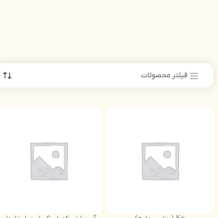
فیلتر محصولات