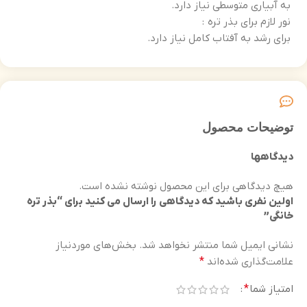
به آبیاری متوسطی نیاز دارد.
نور لازم برای بذر تره :
برای رشد به آفتاب کامل نیاز دارد.
توضیحات محصول
دیدگاهها
هیچ دیدگاهی برای این محصول نوشته نشده است.
اولین نفری باشید که دیدگاهی را ارسال می کنید برای “بذر تره
خانگی”
نشانی ایمیل شما منتشر نخواهد شد.
بخش‌های موردنیاز
علامت‌گذاری شده‌اند
*
امتیاز شما
*