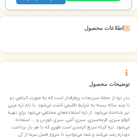
اطلاعات محصول
توضیحات محصول
بذر تره از جمله سبزیجات پرطرفدار است که به صورت گیاهی دو
تا چند ساله بسته به شرایط اقلیمی کشت می‌شود. با نام تره عربی
نیز شناخته می‌شود. از تره استفاده‌های مختلفی می‌شود برای تهیه
کوکو سبزی، قرمه‌سبزی، سبزی آشی، سبزی خوردن و … استفاده
می‌شود. تره گیاه سریع الرشدی است طوری که با هر بار برداشت
دوباره رشد می‌کند و شما می‌توانید تا شروع فصل سرما از آن