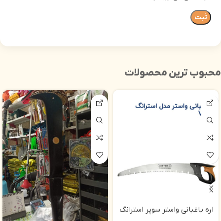
محبوب ترین محصولات
اره باغبانی واستر سوپر استرانگ