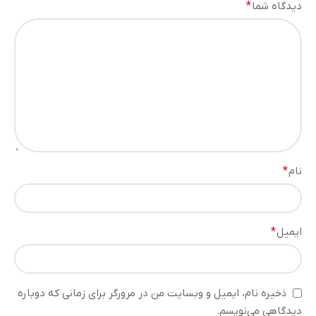
دیدگاه شما
*
نام
*
ایمیل
*
ذخیره نام، ایمیل و وبسایت من در مرورگر برای زمانی که دوباره
دیدگاهی می‌نویسم.