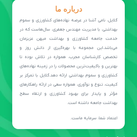
درباره ما
گلایل، نامی آشنا در عرصه نهاده‌های کشاورزی و سموم
بهداشتی، با مدیریت مهندس جعفری، سال‌هاست که در
خدمت جامعه کشاورزی و بهداشت میهن عزیزمان
می‌باشد.این مجموعه با بهره‌گیری از دانش روز و
تخصص کارشناسان مجرب، همواره در تلاش بوده تا
بهترین و باکیفیت‌ترین محصولات را در زمینه نهاده‌های
کشاورزی و سموم بهداشتی ارائه دهد.گلایل با تمرکز بر
کیفیت، تنوع و نوآوری، همواره سعی در ارائه راهکارهای
مؤثر و پایدار برای بهبود کشاورزی و ارتقاء سطح
بهداشت جامعه داشته است.
اعتماد شما، سرمایه ماست.