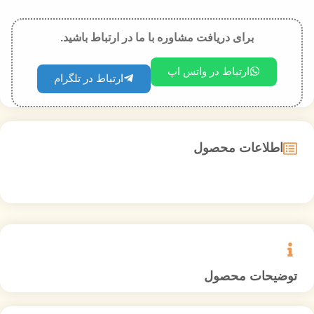
برای دریافت مشاوره با ما در ارتباط باشید.
ارتباط در واتس اپ
ارتباط در تلگرام
اطلاعات محصول
توضیحات محصول