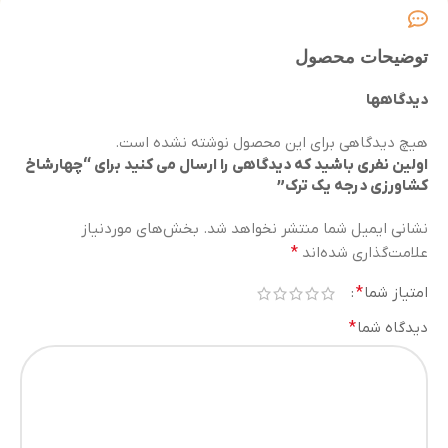
توضیحات محصول
دیدگاهها
هیچ دیدگاهی برای این محصول نوشته نشده است.
اولین نفری باشید که دیدگاهی را ارسال می کنید برای “چهارشاخ
کشاورزی درجه یک ترک”
نشانی ایمیل شما منتشر نخواهد شد.
بخش‌های موردنیاز
علامت‌گذاری شده‌اند
*
امتیاز شما
*
دیدگاه شما
*