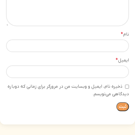
نام
*
ایمیل
*
ذخیره نام، ایمیل و وبسایت من در مرورگر برای زمانی که دوباره
دیدگاهی می‌نویسم.