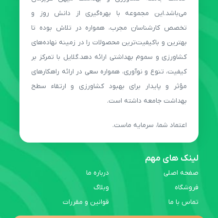
می‌باشد.این مجموعه با بهره‌گیری از دانش روز و
تخصص کارشناسان مجرب، همواره در تلاش بوده تا
بهترین و باکیفیت‌ترین محصولات را در زمینه نهاده‌های
کشاورزی و سموم بهداشتی ارائه دهد.گلایل با تمرکز بر
کیفیت، تنوع و نوآوری، همواره سعی در ارائه راهکارهای
مؤثر و پایدار برای بهبود کشاورزی و ارتقاء سطح
بهداشت جامعه داشته است.
اعتماد شما، سرمایه ماست.
لینک های مهم
صفحه اصلی
درباره ما
فروشگاه
وبلاگ
تماس با ما
قوانین و مقررات