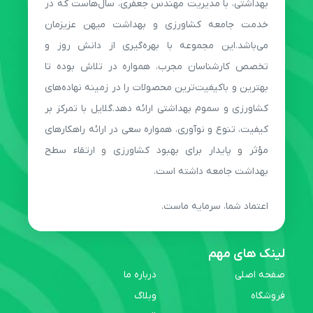
بهداشتی، با مدیریت مهندس جعفری، سال‌هاست که در
خدمت جامعه کشاورزی و بهداشت میهن عزیزمان
می‌باشد.این مجموعه با بهره‌گیری از دانش روز و
تخصص کارشناسان مجرب، همواره در تلاش بوده تا
بهترین و باکیفیت‌ترین محصولات را در زمینه نهاده‌های
کشاورزی و سموم بهداشتی ارائه دهد.گلایل با تمرکز بر
کیفیت، تنوع و نوآوری، همواره سعی در ارائه راهکارهای
مؤثر و پایدار برای بهبود کشاورزی و ارتقاء سطح
بهداشت جامعه داشته است.
اعتماد شما، سرمایه ماست.
لینک های مهم
صفحه اصلی
درباره ما
فروشگاه
وبلاگ