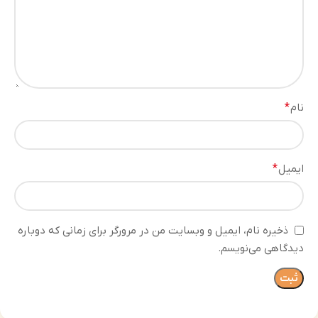
نام
*
ایمیل
*
ذخیره نام، ایمیل و وبسایت من در مرورگر برای زمانی که دوباره
دیدگاهی می‌نویسم.