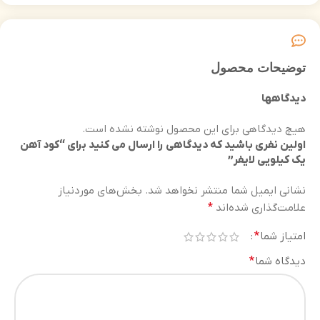
توضیحات محصول
دیدگاهها
هیچ دیدگاهی برای این محصول نوشته نشده است.
اولین نفری باشید که دیدگاهی را ارسال می کنید برای “کود آهن
یک کیلویی لایفر”
نشانی ایمیل شما منتشر نخواهد شد.
بخش‌های موردنیاز
علامت‌گذاری شده‌اند
*
امتیاز شما
*
دیدگاه شما
*