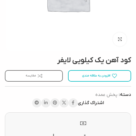
بزرگنمایی تصویر
کود آهن یک کیلویی لایفر
افزودن به علاقه مندی
مقایسه
دسته:
پخش عمده
اشتراک گذاری