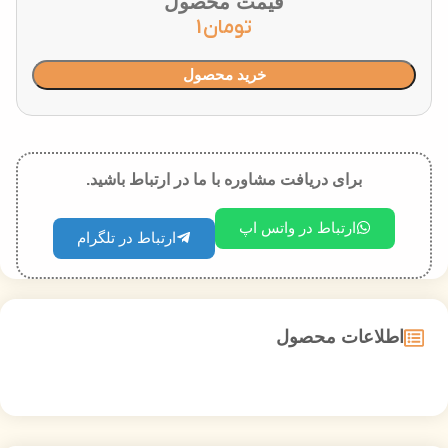
قیمت محصول
تومان
1
خرید محصول
برای دریافت مشاوره با ما در ارتباط باشید.
ارتباط در واتس اپ
ارتباط در تلگرام
اطلاعات محصول