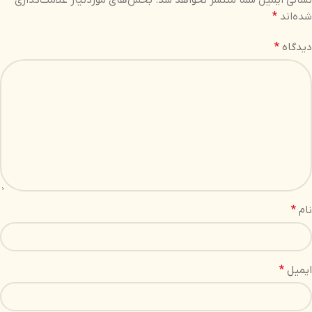
نشانی ایمیل شما منتشر نخواهد شد.
بخش‌های موردنیاز علامت‌گذاری
شده‌اند
*
دیدگاه
*
نام
*
ایمیل
*