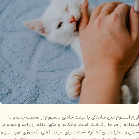
لورم ایپسوم متن ساختگی با تولید سادگی نامفهوم از صنعت چاپ و با
استفاده از طراحان گرافیک است. چاپگرها و متون بلکه روزنامه و مجله در
ستون و سطرآنچنان که لازم است و برای شرایط فعلی تکنولوژی مورد نیاز و