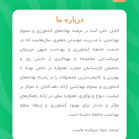
درباره ما
گلایل، نامی آشنا در عرصه نهاده‌های کشاورزی و سموم
بهداشتی، با مدیریت مهندس جعفری، سال‌هاست که در
خدمت جامعه کشاورزی و بهداشت میهن عزیزمان
می‌باشد.این مجموعه با بهره‌گیری از دانش روز و
تخصص کارشناسان مجرب، همواره در تلاش بوده تا
بهترین و باکیفیت‌ترین محصولات را در زمینه نهاده‌های
کشاورزی و سموم بهداشتی ارائه دهد.گلایل با تمرکز بر
کیفیت، تنوع و نوآوری، همواره سعی در ارائه راهکارهای
مؤثر و پایدار برای بهبود کشاورزی و ارتقاء سطح
بهداشت جامعه داشته است.
اعتماد شما، سرمایه ماست.